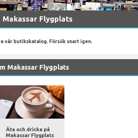
 Makassar Flygplats
ra vår butikskatalog. Försök snart igen.
m Makassar Flygplats
Äta och dricka på
Makassar Flygplats