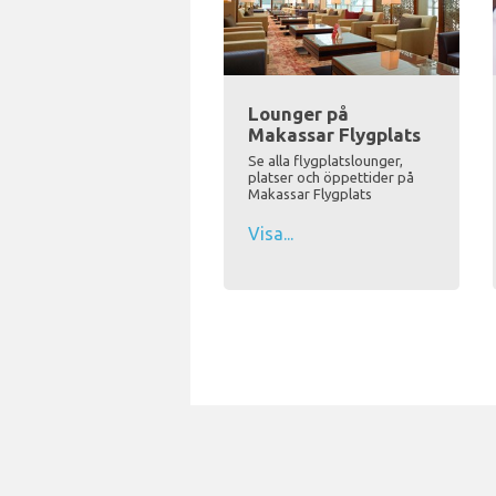
Lounger på
Makassar Flygplats
Se alla flygplatslounger,
platser och öppettider på
Makassar Flygplats
Visa...