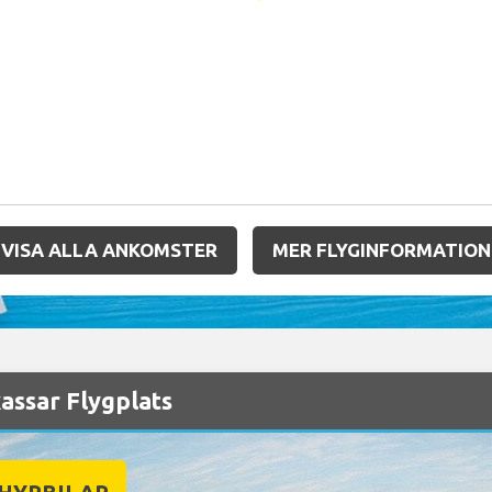
VISA ALLA ANKOMSTER
MER FLYGINFORMATION
assar Flygplats