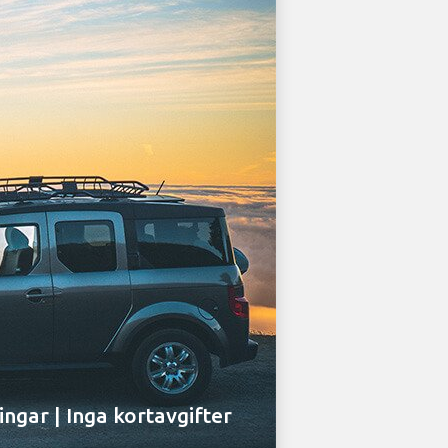
ingar | Inga kortavgifter