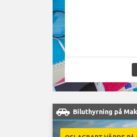
Biluthyrning på Mak