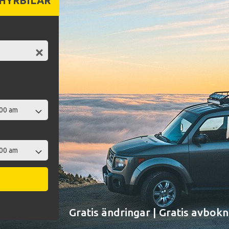
 HYRBILAR
Gratis ändringar | Gratis avbokn