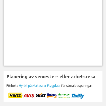
Planering av semester- eller arbetsresa
Förboka
Hyrbil på Makassar Flygplats
för stora besparingar.