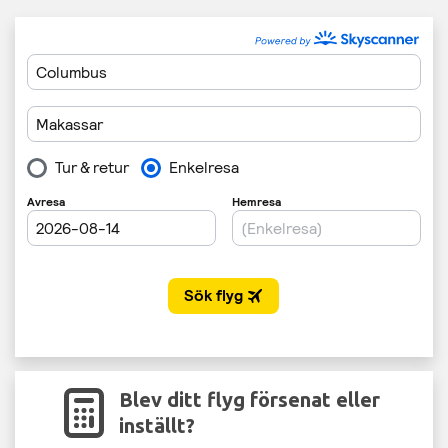
Blev ditt flyg försenat eller
inställt?