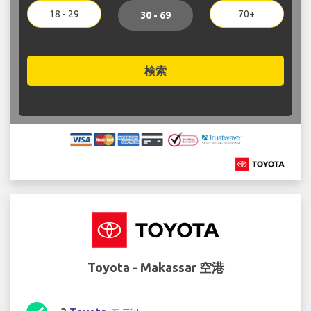
18 - 29
70+
30 - 69
検索
Toyota - Makassar 空港