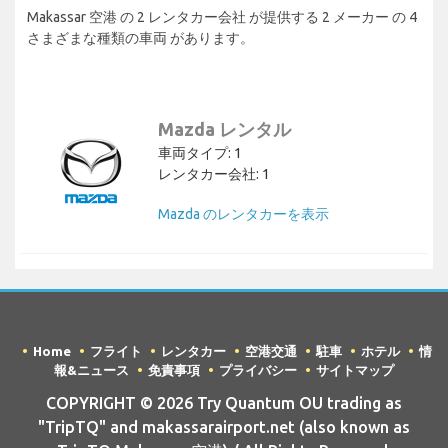
Makassar 空港 の 2 レンタカー会社 が提供する 2 メーカー の 4
さまざまな種類の車両 があります。
Mazda レンタル
車両タイプ: 1
レンタカー会社: 1
Mazda のレンタカーを表示
Home
フライト
レンタカー
空港交通
駐車
ホテル
情
報&ニュース
免責事項
プライバシー
サイトマップ
COPYRIGHT © 2026 Try Quantum OU trading as
"TripTQ" and makassarairport.net (also known as