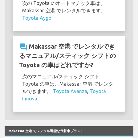
次の Toyota のオートマチック車は、
Makassar 空港 でレンタルできます。
Toyota Aygo
question_answer
Makassar 空港 でレンタルでき
るマニュアル/スティック シフトの
Toyota の車はどれですか?
次のマニュアル/スティック シフト
Toyota の車は、Makassar 空港 でレンタ
ルできます。
Toyota Avanza
,
Toyota
Innova
Makassar 空港 でレンタル可能な代替車ブランド