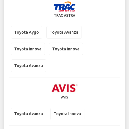
TRAC ASTRA
Toyota Aygo
Toyota Avanza
Toyota Innova
Toyota Innova
Toyota Avanza
AVIS
Toyota Avanza
Toyota Innova