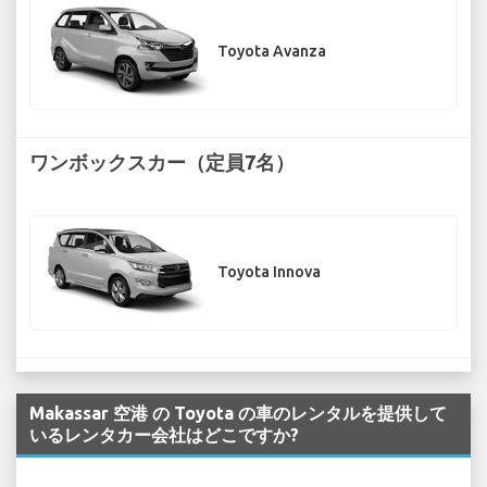
Toyota Avanza
ワンボックスカー（定員7名）
Toyota Innova
Makassar 空港 の Toyota の車のレンタルを提供して
いるレンタカー会社はどこですか?