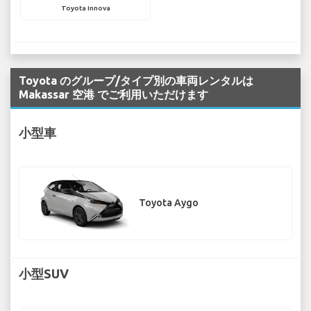
Toyota Innova
Toyota のグループ/タイプ別の車両レンタルは
Makassar 空港 でご利用いただけます
小型車
Toyota Aygo
小型SUV