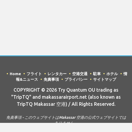
Home
フライト
レンタカー
空港交通
駐車
ホテル
情
報&ニュース
免責事項
プライバシー
サイトマップ
COPYRIGHT © 2026 Try Quantum OU trading as
"TripTQ" and makassarairport.net (also known as
TripTQ Makassar 空港) / All Rights Reserved.
免責事項 - このウェブサイトはMakassar 空港の公式ウェブサイトでは
ありません。