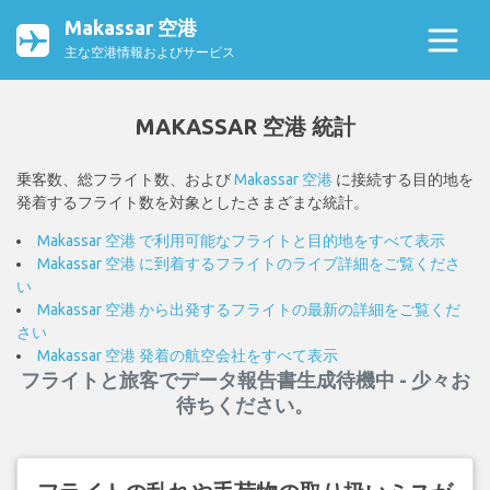
Makassar 空港
主な空港情報およびサービス
MAKASSAR 空港 統計
乗客数、総フライト数、および
Makassar 空港
に接続する目的地を
発着するフライト数を対象としたさまざまな統計。
Makassar 空港 で利用可能なフライトと目的地をすべて表示
Makassar 空港 に到着するフライトのライブ詳細をご覧くださ
い
Makassar 空港 から出発するフライトの最新の詳細をご覧くだ
さい
Makassar 空港 発着の航空会社をすべて表示
フライトと旅客でデータ報告書生成待機中 - 少々お
待ちください。