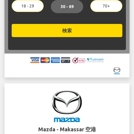
18 - 29
70+
30 - 69
検索
Mazda - Makassar 空港