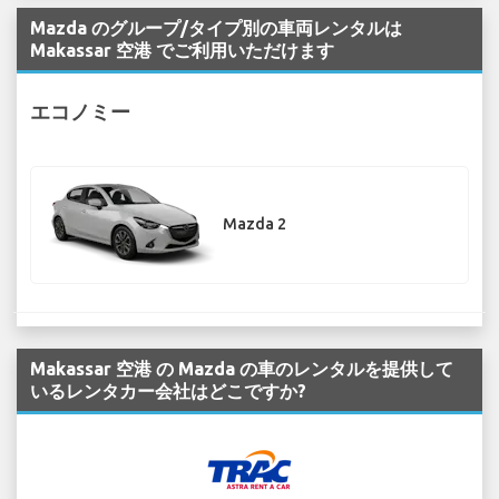
Mazda のグループ/タイプ別の車両レンタルは
Makassar 空港 でご利用いただけます
エコノミー
Mazda 2
Makassar 空港 の Mazda の車のレンタルを提供して
いるレンタカー会社はどこですか?