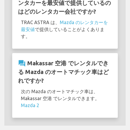
ンタカーを最安値で提供しているの
はどのレンタカー会社ですか?
TRAC ASTRA は、
Mazda のレンタカーを
最安値
で提供していることがよくありま
す。
question_answer
Makassar 空港 でレンタルでき
る Mazda のオートマチック車はど
れですか?
次の Mazda のオートマチック車は、
Makassar 空港 でレンタルできます。
Mazda 2