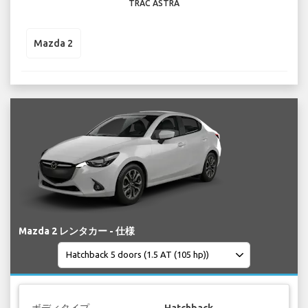
TRAC ASTRA
Mazda 2
Mazda 2 レンタカー - 仕様