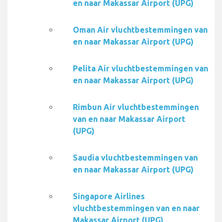
en naar Makassar Airport (UPG)
Oman Air vluchtbestemmingen van
en naar Makassar Airport (UPG)
Pelita Air vluchtbestemmingen van
en naar Makassar Airport (UPG)
Rimbun Air vluchtbestemmingen
van en naar Makassar Airport
(UPG)
Saudia vluchtbestemmingen van
en naar Makassar Airport (UPG)
Singapore Airlines
vluchtbestemmingen van en naar
Makassar Airport (UPG)