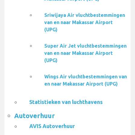
Sriwijaya Air vluchtbestemmingen
van en naar Makassar Airport
(UPG)
Super Air Jet vluchtbestemmingen
van en naar Makassar Airport
(UPG)
Wings Air vluchtbestemmingen van
en naar Makassar Airport (UPG)
Statistieken van luchthavens
Autoverhuur
AVIS Autoverhuur