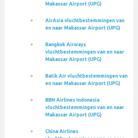
Makassar Airport (UPG)
AirAsia vluchtbestemmingen van
en naar Makassar Airport (UPG)
Bangkok Airways
vluchtbestemmingen van en naar
Makassar Airport (UPG)
Batik Air vluchtbestemmingen van
en naar Makassar Airport (UPG)
BBN Airlines Indonesia
vluchtbestemmingen van en naar
Makassar Airport (UPG)
China Airlines