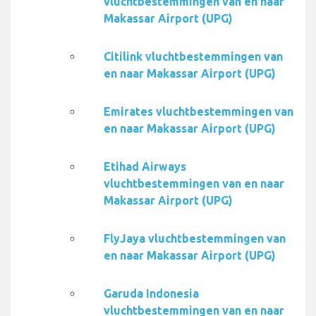
vluchtbestemmingen van en naar
Makassar Airport (UPG)
Citilink vluchtbestemmingen van
en naar Makassar Airport (UPG)
Emirates vluchtbestemmingen van
en naar Makassar Airport (UPG)
Etihad Airways
vluchtbestemmingen van en naar
Makassar Airport (UPG)
FlyJaya vluchtbestemmingen van
en naar Makassar Airport (UPG)
Garuda Indonesia
vluchtbestemmingen van en naar