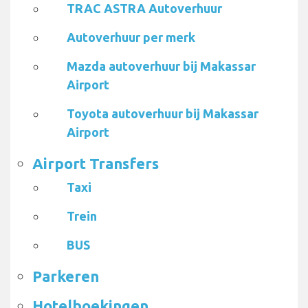
TRAC ASTRA Autoverhuur
Autoverhuur per merk
Mazda autoverhuur bij Makassar
Airport
Toyota autoverhuur bij Makassar
Airport
Airport Transfers
Taxi
Trein
BUS
Parkeren
Hotelboekingen