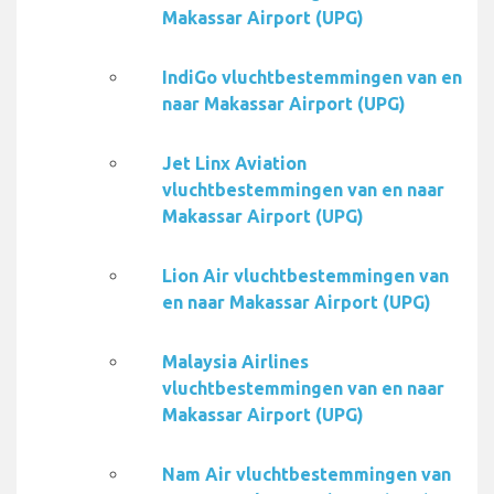
Makassar Airport (UPG)
IndiGo vluchtbestemmingen van en
naar Makassar Airport (UPG)
Jet Linx Aviation
vluchtbestemmingen van en naar
Makassar Airport (UPG)
Lion Air vluchtbestemmingen van
en naar Makassar Airport (UPG)
Malaysia Airlines
vluchtbestemmingen van en naar
Makassar Airport (UPG)
Nam Air vluchtbestemmingen van