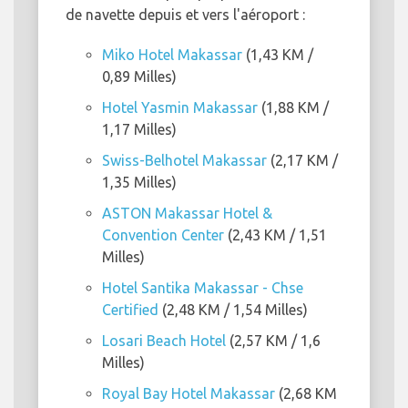
de navette depuis et vers l'aéroport :
Miko Hotel Makassar
(1,43 KM /
0,89 Milles)
Hotel Yasmin Makassar
(1,88 KM /
1,17 Milles)
Swiss-Belhotel Makassar
(2,17 KM /
1,35 Milles)
ASTON Makassar Hotel &
Convention Center
(2,43 KM / 1,51
Milles)
Hotel Santika Makassar - Chse
Certified
(2,48 KM / 1,54 Milles)
Losari Beach Hotel
(2,57 KM / 1,6
Milles)
Royal Bay Hotel Makassar
(2,68 KM