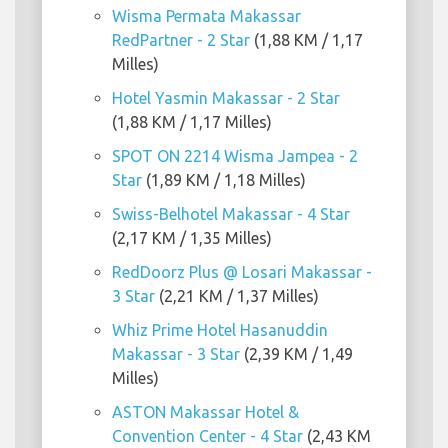
Wisma Permata Makassar
RedPartner - 2 Star
(1,88 KM / 1,17
Milles)
Hotel Yasmin Makassar - 2 Star
(1,88 KM / 1,17 Milles)
SPOT ON 2214 Wisma Jampea - 2
Star
(1,89 KM / 1,18 Milles)
Swiss-Belhotel Makassar - 4 Star
(2,17 KM / 1,35 Milles)
RedDoorz Plus @ Losari Makassar -
3 Star
(2,21 KM / 1,37 Milles)
Whiz Prime Hotel Hasanuddin
Makassar - 3 Star
(2,39 KM / 1,49
Milles)
ASTON Makassar Hotel &
Convention Center - 4 Star
(2,43 KM