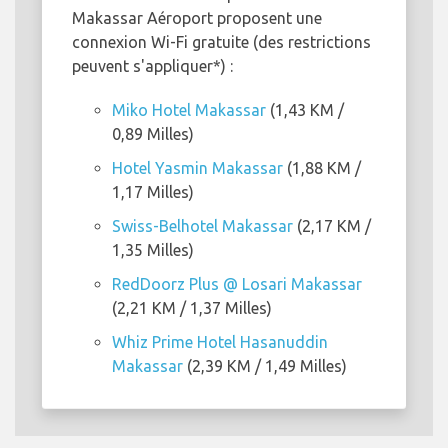
Makassar Aéroport proposent une
connexion Wi-Fi gratuite (des restrictions
peuvent s'appliquer*) :
Miko Hotel Makassar
(1,43 KM /
0,89 Milles)
Hotel Yasmin Makassar
(1,88 KM /
1,17 Milles)
Swiss-Belhotel Makassar
(2,17 KM /
1,35 Milles)
RedDoorz Plus @ Losari Makassar
(2,21 KM / 1,37 Milles)
Whiz Prime Hotel Hasanuddin
Makassar
(2,39 KM / 1,49 Milles)