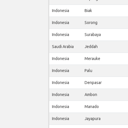
Indonesia
Biak
Indonesia
Sorong
Indonesia
Surabaya
Saudi Arabia
Jeddah
Indonesia
Merauke
Indonesia
Palu
Indonesia
Denpasar
Indonesia
Ambon
Indonesia
Manado
Indonesia
Jayapura