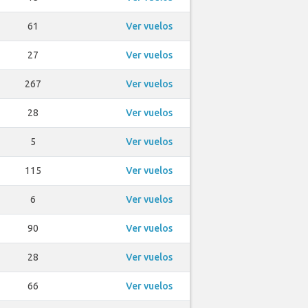
61
Ver vuelos
27
Ver vuelos
267
Ver vuelos
28
Ver vuelos
5
Ver vuelos
115
Ver vuelos
6
Ver vuelos
90
Ver vuelos
28
Ver vuelos
66
Ver vuelos