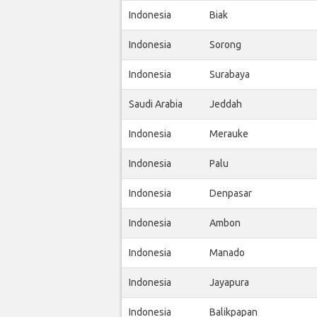
Indonesia
Biak
Indonesia
Sorong
Indonesia
Surabaya
Saudi Arabia
Jeddah
Indonesia
Merauke
Indonesia
Palu
Indonesia
Denpasar
Indonesia
Ambon
Indonesia
Manado
Indonesia
Jayapura
Indonesia
Balikpapan