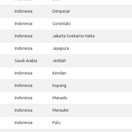
Indonesia
Denpasar
Indonesia
Gorontalo
Indonesia
Jakarta Soekarno Hatta
Indonesia
Jayapura
Saudi Arabia
Jeddah
Indonesia
Kendari
Indonesia
Kupang
Indonesia
Manado
Indonesia
Merauke
Indonesia
Palu