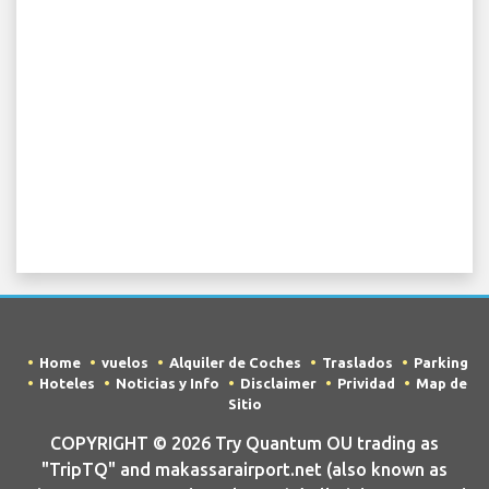
Home
vuelos
Alquiler de Coches
Traslados
Parking
Hoteles
Noticias y Info
Disclaimer
Prividad
Map de
Sitio
COPYRIGHT © 2026 Try Quantum OU trading as
"TripTQ" and makassarairport.net (also known as