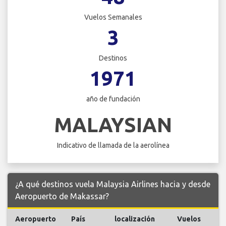
Vuelos Semanales
3
Destinos
1971
año de fundación
MALAYSIAN
Indicativo de llamada de la aerolínea
¿A qué destinos vuela Malaysia Airlines hacia y desde
Aeropuerto de Makassar?
Aeropuerto
País
localización
Vuelos