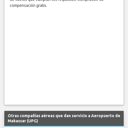
compensación gratis.
Otras compañías aéreas que dan servicio a Aeropuerto de
Makassar (UPG)