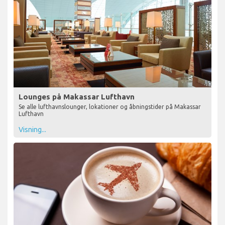
Lounges på Makassar Lufthavn
Se alle lufthavnslounger, lokationer og åbningstider på Makassar
Lufthavn
Visning...