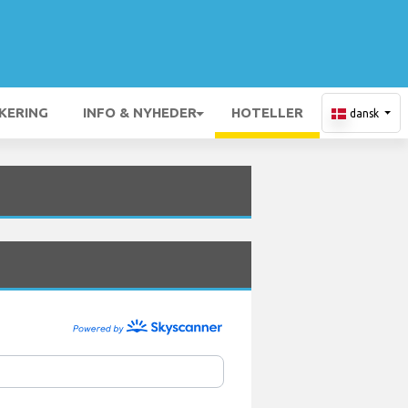
KERING
INFO & NYHEDER
HOTELLER
dansk