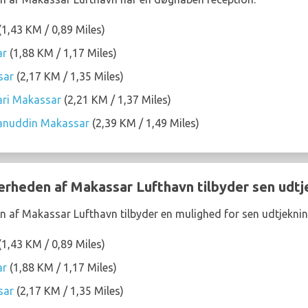
(1,43 KM / 0,89 Miles)
ar
(1,88 KM / 1,17 Miles)
sar
(2,17 KM / 1,35 Miles)
ari Makassar
(2,21 KM / 1,37 Miles)
sanuddin Makassar
(2,39 KM / 1,49 Miles)
nærheden af Makassar Lufthavn tilbyder sen udtj
n af Makassar Lufthavn tilbyder en mulighed for sen udtjeknin
(1,43 KM / 0,89 Miles)
ar
(1,88 KM / 1,17 Miles)
sar
(2,17 KM / 1,35 Miles)