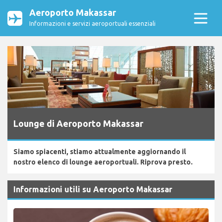
Aeroporto Makassar
Informazioni e servizi aeroportuali essenziali
Lounge di Aeroporto Makassar
Siamo spiacenti, stiamo attualmente aggiornando il
nostro elenco di lounge aeroportuali. Riprova presto.
Informazioni utili su Aeroporto Makassar