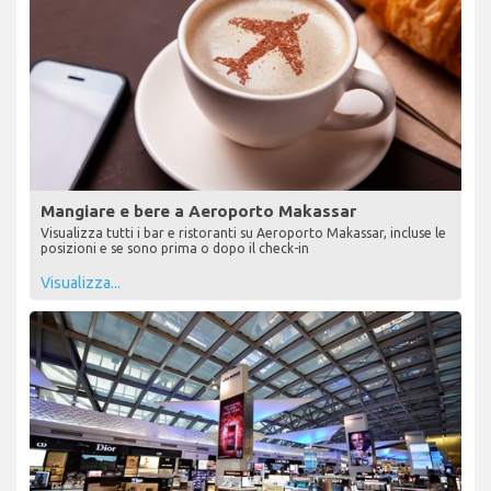
Mangiare e bere a Aeroporto Makassar
Visualizza tutti i bar e ristoranti su Aeroporto Makassar, incluse le
posizioni e se sono prima o dopo il check-in
Visualizza...