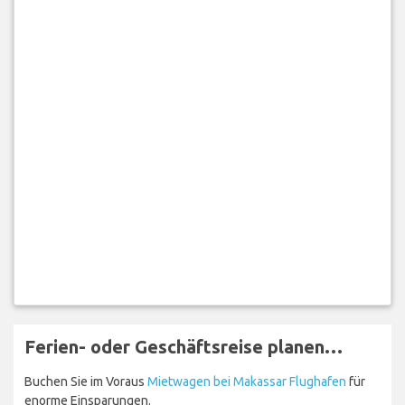
Ferien- oder Geschäftsreise planen…
Buchen Sie im Voraus
Mietwagen bei Makassar Flughafen
für
enorme Einsparungen.