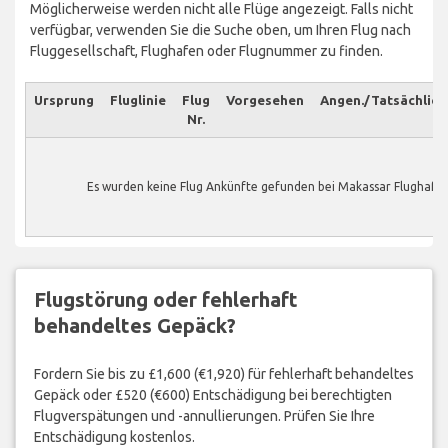
Möglicherweise werden nicht alle Flüge angezeigt. Falls nicht
verfügbar, verwenden Sie die Suche oben, um Ihren Flug nach
Fluggesellschaft, Flughafen oder Flugnummer zu finden.
Ursprung
Fluglinie
Flug
Vorgesehen
Angen./Tatsächlich
Nr.
Es wurden keine Flug Ankünfte gefunden bei Makassar Flughafen
Flugstörung oder fehlerhaft
behandeltes Gepäck?
Fordern Sie bis zu £1,600 (€1,920) für fehlerhaft behandeltes
Gepäck oder £520 (€600) Entschädigung bei berechtigten
Flugverspätungen und -annullierungen. Prüfen Sie Ihre
Entschädigung kostenlos.