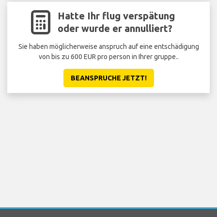
Hatte Ihr flug verspätung
oder wurde er annulliert?
Sie haben möglicherweise anspruch auf eine entschädigung
von bis zu 600 EUR pro person in Ihrer gruppe..
BEANSPRUCHE JETZT!