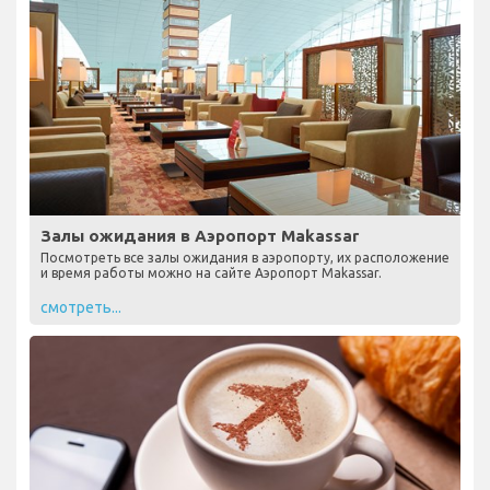
Залы ожидания в Аэропорт Makassar
Посмотреть все залы ожидания в аэропорту, их расположение
и время работы можно на сайте Аэропорт Makassar.
смотреть...