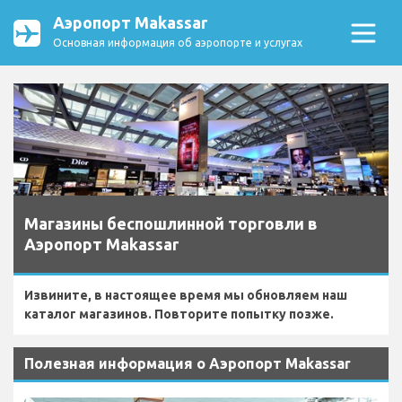
Аэропорт Makassar
Основная информация об аэропорте и услугах
Магазины беспошлинной торговли в
Аэропорт Makassar
Извините, в настоящее время мы обновляем наш
каталог магазинов. Повторите попытку позже.
Полезная информация о Аэропорт Makassar