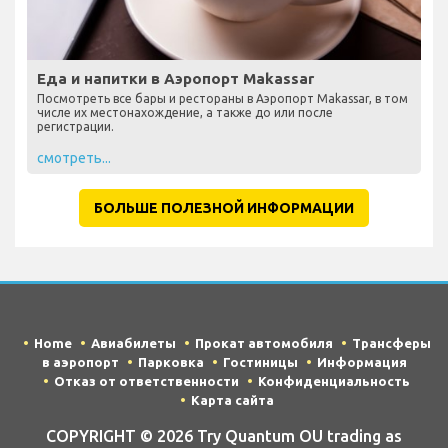
Еда и напитки в Аэропорт Makassar
Посмотреть все бары и рестораны в Аэропорт Makassar, в том
числе их местонахождение, а также до или после
регистрации.
смотреть...
БОЛЬШЕ ПОЛЕЗНОЙ ИНФОРМАЦИИ
Home
Авиабилеты
Прокат автомобиля
Трансферы
в аэропорт
Парковка
Гостиницы
Информация
Отказ от ответственности
Конфиденциальность
Карта сайта
COPYRIGHT © 2026 Try Quantum OU trading as